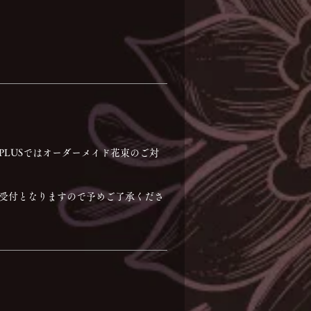
RA PLUSではオーダーメイド花束のご対
みの受付となりますので予めご了承くださ