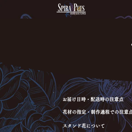
お届け日時・配送時の注意点
花材の指定・制作過程での注意
スタンド花について