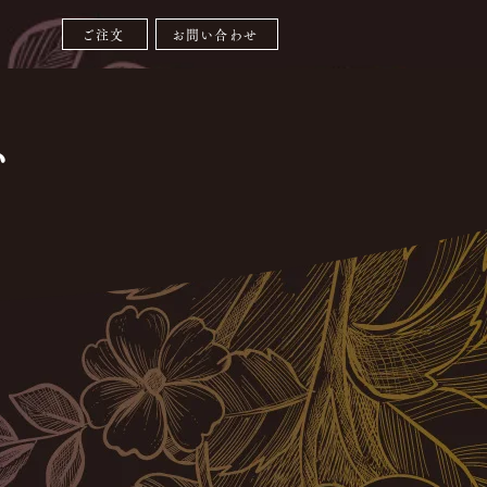
ご注文
お問い合わせ
い