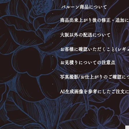
バルーン商品について
​商品出来上がり後の修正・追加
大阪以外の配送について
お客様に確認いただくこと(レギ
お見積りについての注意点
写真撮影/お仕上がりのご確認に
AI生成画像を参考にしたご注文